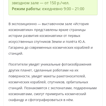
звездном зале — от 150 р./чел.
Режим работы
: ежедневно 9:00 – 21:00
В экспозиционно — выставочном зале «История
космонавтики» представлены яркие страницы
истории развития космонавтики от первых
искусственных спутников Земли и полёта Ю.А.
Гагарина до современных космических кораблей и
станций.
Посетители увидят уникальные фотоизображения
других планет, сделанные роботами на их
поверхности, увидят макеты ракетоносителей,
космических кораблей, спутников, орбитальных
станций. Познакомятся с экспонатами, подаренными
космонавтами, смогут примерить космический
скафандр и сфотографироваться в нём.