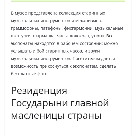
В музее представлена коллекция старинных
музыкальных инструментов и механизмов:
граммофоны, патефоны, фисгармонии, музыкальные
шкатулки, шарманка, часы, колокола, утюги. Все
экспонаты находятся в рабочем состоянии: можно
услышать и бой старинных часов, и звуки
музыкальных инструментов. Посетителям дается
возможность прикоснуться к экспонатам, сделать
бесплатные фото.
Резиденция
Государыни главной
масленицы страны