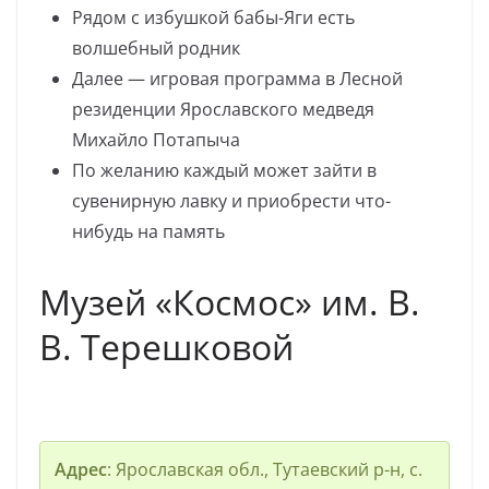
Рядом с избушкой бабы-Яги есть
волшебный родник
Далее — игровая программа в Лесной
резиденции Ярославского медведя
Михайло Потапыча
По желанию каждый может зайти в
сувенирную лавку и приобрести что-
нибудь на память
Музей «Космос» им. В.
В. Терешковой
Адрес
: Ярославская обл., Тутаевский р-н, с.