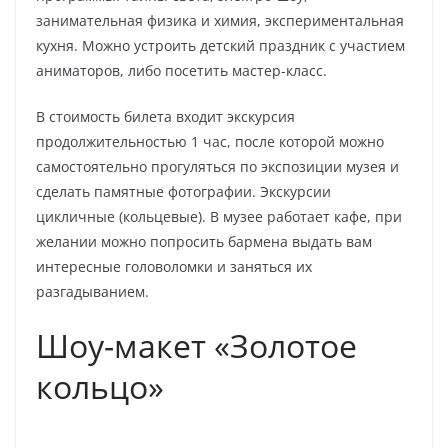
занимательная физика и химия, экспериментальная
кухня. Можно устроить детский праздник с участием
аниматоров, либо посетить мастер-класс.
В стоимость билета входит экскурсия
продолжительностью 1 час, после которой можно
самостоятельно прогуляться по экспозиции музея и
сделать памятные фотографии. Экскурсии
цикличные (кольцевые). В музее работает кафе, при
желании можно попросить бармена выдать вам
интересные головоломки и заняться их
разгадыванием.
Шоу-макет «Золотое
кольцо»