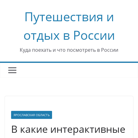
Перейти
Путешествия и
к
содержимому
отдых в России
Куда поехать и что посмотреть в России
ЯРОСЛАВСКАЯ ОБЛАСТЬ
В какие интерактивные