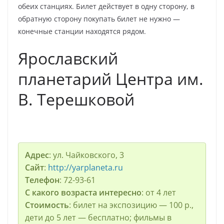
обеих станциях. Билет действует в одну сторону, в
обратную сторону покупать билет не нужно —
конечные станции находятся рядом.
Ярославский
планетарий Центра им.
В. Терешковой
Адрес
: ул. Чайковского, 3
Сайт
:
http://yarplaneta.ru
Телефон
: 72-93-61
С какого возраста интересно
: от 4 лет
Стоимость
: билет на экспозицию — 100 р.,
дети до 5 лет — бесплатно; фильмы в