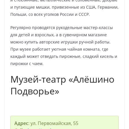
и пугающие мишки, привезенные из США, Германии,
Польши, со всех уголков России и СССР.
Регулярно проводятся рукодельные мастер-классы
для детей и взрослых, а в сувенирном магазине
можно купить авторские игрушки ручной работы.
При музее работает уютная чайная комната, где
каждый может отведать пирожные, сладкий кисель и
пирожки с чаем.
Музей-театр «Алёшино
Подворье»
Адрес
: ул. Первомайская, 55