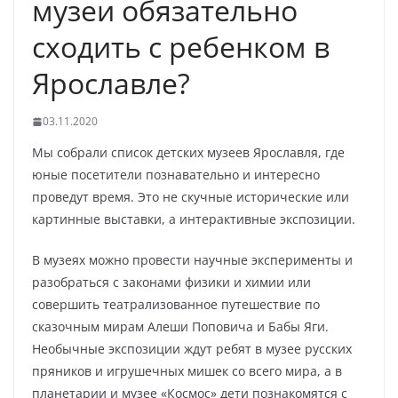
музеи обязательно
сходить с ребенком в
Ярославле?
03.11.2020
Мы собрали список детских музеев Ярославля, где
юные посетители познавательно и интересно
проведут время. Это не скучные исторические или
картинные выставки, а интерактивные экспозиции.
В музеях можно провести научные эксперименты и
разобраться с законами физики и химии или
совершить театрализованное путешествие по
сказочным мирам Алеши Поповича и Бабы Яги.
Необычные экспозиции ждут ребят в музее русских
пряников и игрушечных мишек со всего мира, а в
планетарии и музее «Космос» дети познакомятся с