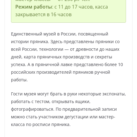
Режим работы
: с 11 до 17 часов, касса
закрывается в 16 часов
Единственный музей в России, посвященный
истории пряника. Здесь представлены пряники со
всей России, технологии — от древности до наших
дней, карта пряничных производств и секреты
успеха. А в пряничной лавке представлено более 10
российских производителей пряников ручной
работы.
Гости музея могут брать в руки некоторые экспонаты,
работать с тестом, открывать ящики,
фотографироваться. По предварительной записи
можно стать участником дегустации или мастер-
класса по росписи пряника.